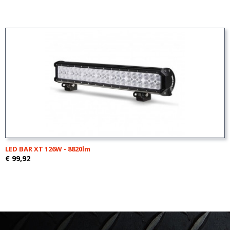
LED BAR XT 126W - 8820lm
€ 99,92