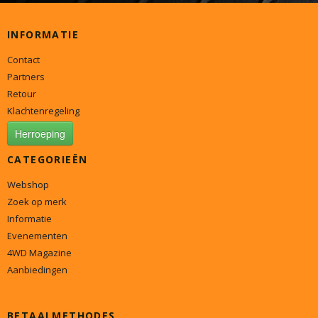
INFORMATIE
Contact
Partners
Retour
Klachtenregeling
Herroeping
CATEGORIEËN
Webshop
Zoek op merk
Informatie
Evenementen
4WD Magazine
Aanbiedingen
BETAALMETHODES