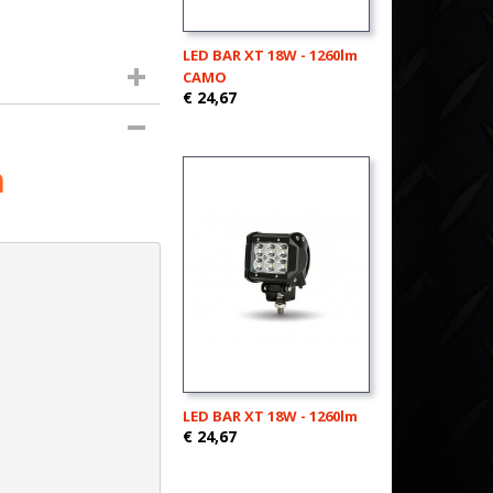
LED BAR XT 18W - 1260lm
CAMO
€ 24,67
m
LED BAR XT 18W - 1260lm
€ 24,67