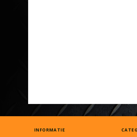
INFORMATIE
CATE