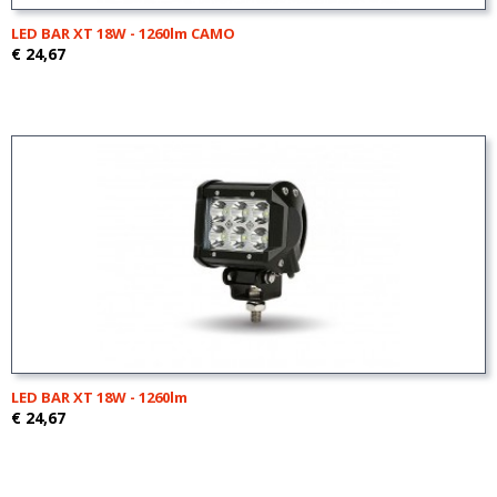
LED BAR XT 18W - 1260lm CAMO
€ 24,67
LED BAR XT 18W - 1260lm
€ 24,67