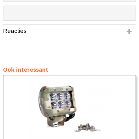
Reacties
Ook interessant