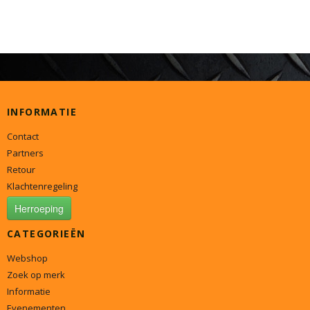
INFORMATIE
Contact
Partners
Retour
Klachtenregeling
Herroeping
CATEGORIEËN
Webshop
Zoek op merk
Informatie
Evenementen