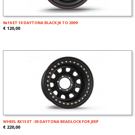
8x16 ET 10 DAYTONA BLACK JK TO 2009
€ 120,00
WHEEL 8X15 ET -30 DAYTONA BEADLOCK FOR JEEP
€ 220,00