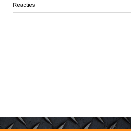
Reacties