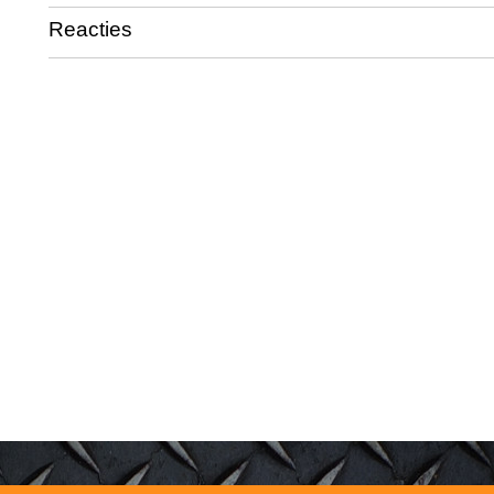
Reacties