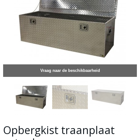
Vraag naar de beschikbaarheid
Opbergkist traanplaat