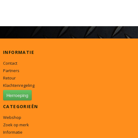
INFORMATIE
Contact
Partners
Retour
Klachtenregeling
Herroeping
CATEGORIEËN
Webshop
Zoek op merk
Informatie