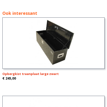
Ook interessant
Opbergkist traanplaat large zwart
€ 245,00