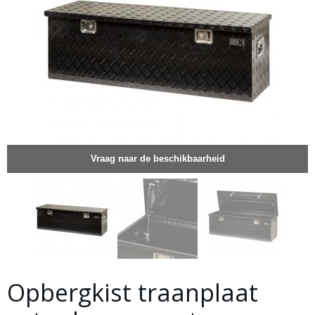
Vraag naar de beschikbaarheid
Opbergkist traanplaat