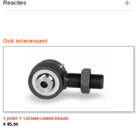
Reacties
Ook interessant
T JOINT 1 "(25 MM) LINKER DRAAD
€ 85,00