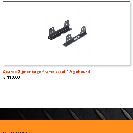
Sparco Zijmontage frame staal FIA gekeurd
€ 119,03
INFORMATIE