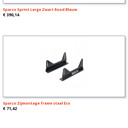
Sparco Sprint Large Zwart Rood Blauw
€ 390,14
Sparco Zijmontage frame staal Eco
€ 71,42