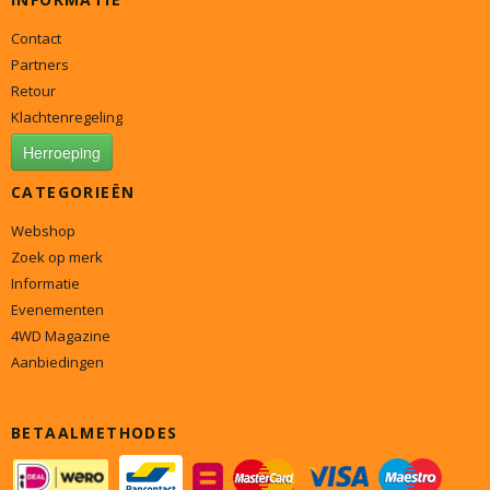
Contact
Partners
Retour
Klachtenregeling
Herroeping
CATEGORIEËN
Webshop
Zoek op merk
Informatie
Evenementen
4WD Magazine
Aanbiedingen
BETAALMETHODES