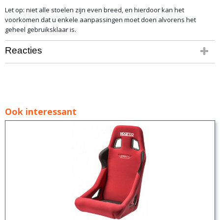
Let op: niet alle stoelen zijn even breed, en hierdoor kan het
voorkomen dat u enkele aanpassingen moet doen alvorens het
geheel gebruiksklaar is.
Reacties
Ook interessant