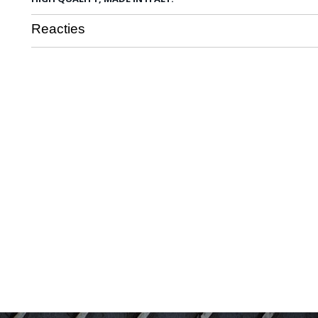
Reacties