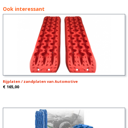
Ook interessant
Rijplaten / zandplaten van Automotive
€ 165,00