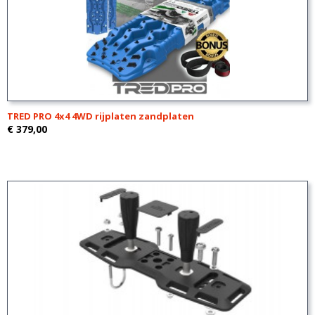
TRED PRO 4x4 4WD rijplaten zandplaten
€ 379,00