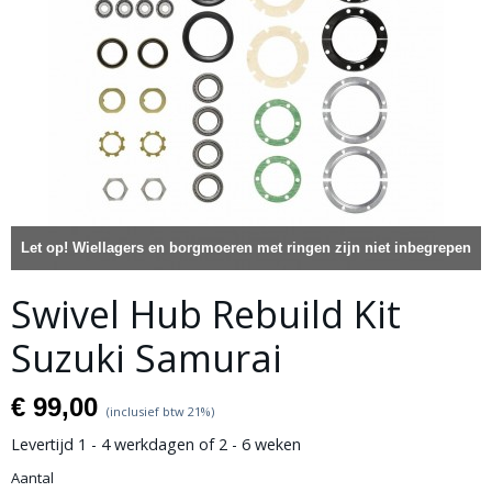
Let op! Wiellagers en borgmoeren met ringen zijn niet inbegrepen
Swivel Hub Rebuild Kit
Suzuki Samurai
€ 99,00
(inclusief btw 21%)
Levertijd 1 - 4 werkdagen of 2 - 6 weken
Aantal