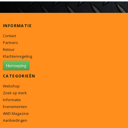
INFORMATIE
Contact
Partners
Retour
Klachtenregeling
Herroeping
CATEGORIEËN
Webshop
Zoek op merk
Informatie
Evenementen
4WD Magazine
Aanbiedingen