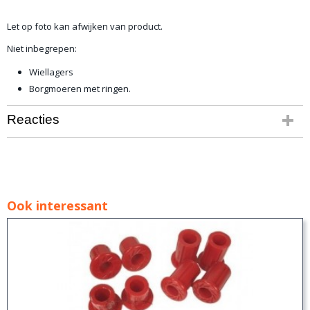
Let op foto kan afwijken van product.
Niet inbegrepen:
Wiellagers
Borgmoeren met ringen.
Reacties
Ook interessant