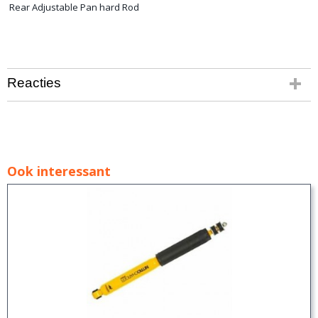
Rear Adjustable Pan hard Rod
Reacties
Ook interessant