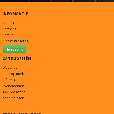
INFORMATIE
Contact
Partners
Retour
Klachtenregeling
Herroeping
CATEGORIEËN
Webshop
Zoek op merk
Informatie
Evenementen
4WD Magazine
Aanbiedingen