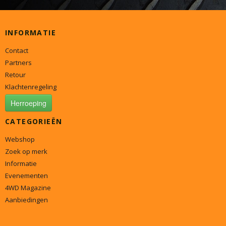
INFORMATIE
Contact
Partners
Retour
Klachtenregeling
Herroeping
CATEGORIEËN
Webshop
Zoek op merk
Informatie
Evenementen
4WD Magazine
Aanbiedingen