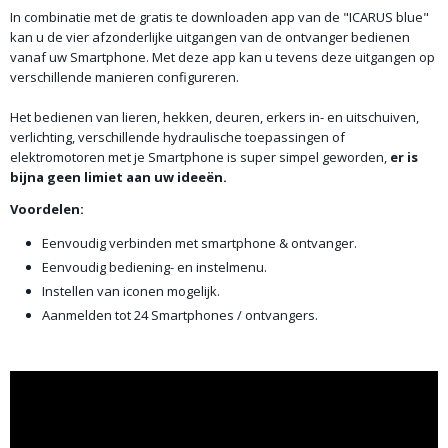
In combinatie met de gratis te downloaden app van de "ICARUS blue"
kan u de vier afzonderlijke uitgangen van de ontvanger bedienen
vanaf uw Smartphone. Met deze app kan u tevens deze uitgangen op
verschillende manieren configureren.
Het bedienen van lieren, hekken, deuren, erkers in- en uitschuiven,
verlichting, verschillende hydraulische toepassingen of
elektromotoren met je Smartphone is super simpel geworden,
er is
bijna geen limiet aan uw ideeën.
Voordelen:
Eenvoudig verbinden met smartphone & ontvanger.
Eenvoudig bediening- en instelmenu.
Instellen van iconen mogelijk.
Aanmelden tot 24 Smartphones / ontvangers.