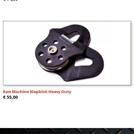
Raw Machine Klapblok Heavy Duty
€ 55,00