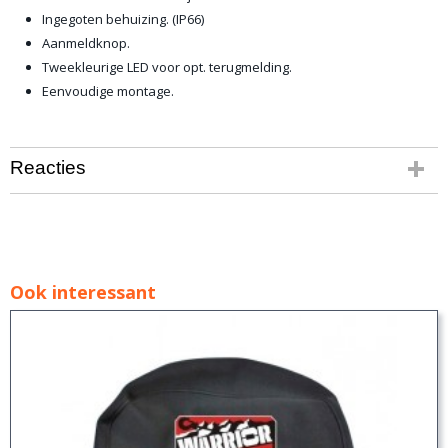
Ingegoten behuizing. (IP66)
Aanmeldknop.
Tweekleurige LED voor opt. terugmelding.
Eenvoudige montage.
Reacties
Ook interessant