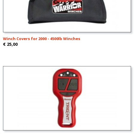
Winch Covers for 2000 - 4500lb Winches
€ 25,00