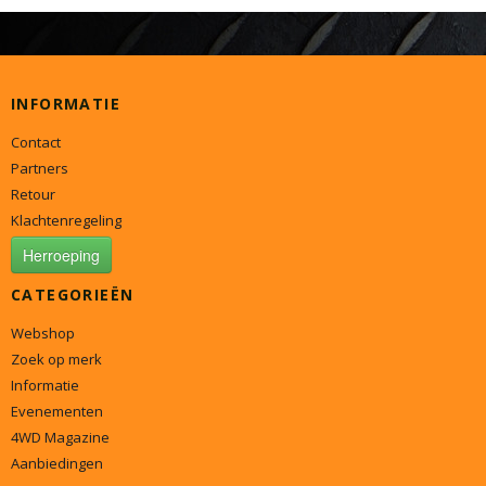
INFORMATIE
Contact
Partners
Retour
Klachtenregeling
Herroeping
CATEGORIEËN
Webshop
Zoek op merk
Informatie
Evenementen
4WD Magazine
Aanbiedingen