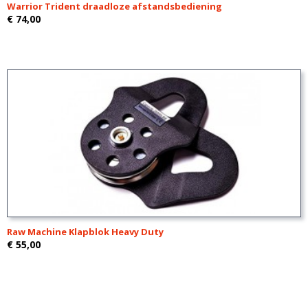
Warrior Trident draadloze afstandsbediening
€ 74,00
Raw Machine Klapblok Heavy Duty
€ 55,00