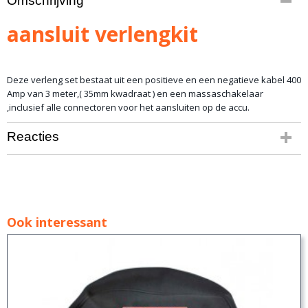
Omschrijving
1,00 Kg
aansluit verlengkit
Deze verleng set bestaat uit een positieve en een negatieve kabel 400
Amp van 3 meter,( 35mm kwadraat ) en een massaschakelaar
,inclusief alle connectoren voor het aansluiten op de accu.
Reacties
Ook interessant