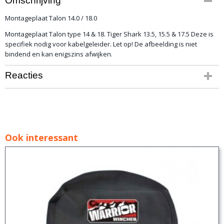
Omschrijving
9,00 Kg
Montageplaat Talon 14.0 / 18.0
Montageplaat Talon type 14 & 18. Tiger Shark 13.5, 15.5 & 17.5 Deze is
specifiek nodig voor kabelgeleider. Let op! De afbeelding is niet
bindend en kan enigszins afwijken.
Reacties
Ook interessant