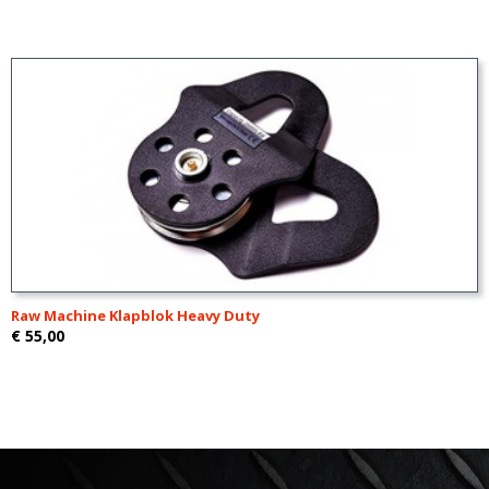
Raw Machine Klapblok Heavy Duty
€ 55,00