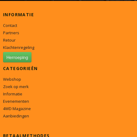
INFORMATIE
Contact
Partners
Retour
Klachtenregeling
Herroeping
CATEGORIEËN
Webshop
Zoek op merk
Informatie
Evenementen
4WD Magazine
Aanbiedingen
BETAALMETHODES