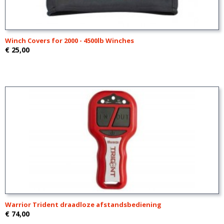
Winch Covers for 2000 - 4500lb Winches
€ 25,00
Warrior Trident draadloze afstandsbediening
€ 74,00