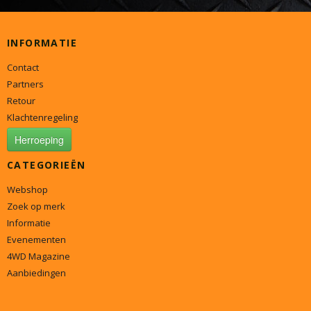
INFORMATIE
Contact
Partners
Retour
Klachtenregeling
Herroeping
CATEGORIEËN
Webshop
Zoek op merk
Informatie
Evenementen
4WD Magazine
Aanbiedingen