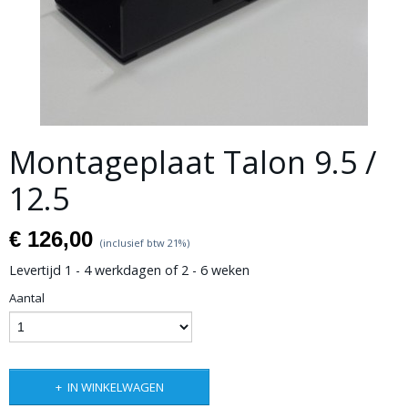
Montageplaat Talon 9.5 /
12.5
€ 126,00
(inclusief btw 21%)
Levertijd 1 - 4 werkdagen of 2 - 6 weken
Aantal
IN WINKELWAGEN