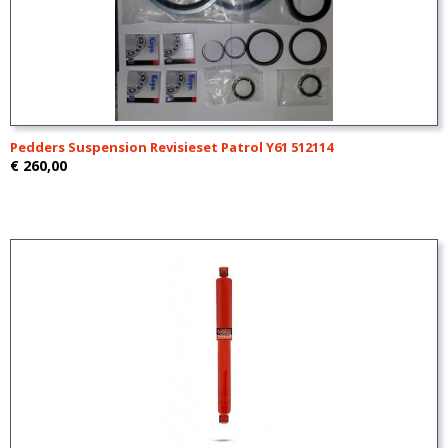
Pedders Suspension Revisieset Patrol Y61 512114
€ 260,00