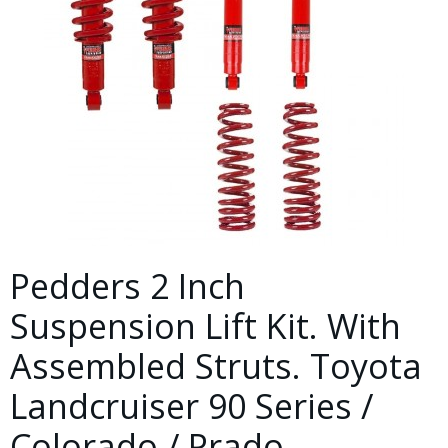
Pedders 2 Inch
Suspension Lift Kit. With
Assembled Struts. Toyota
Landcruiser 90 Series /
Colorado / Prado