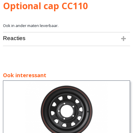
Optional cap CC110
Ook in ander maten leverbaar.
Reacties
Ook interessant