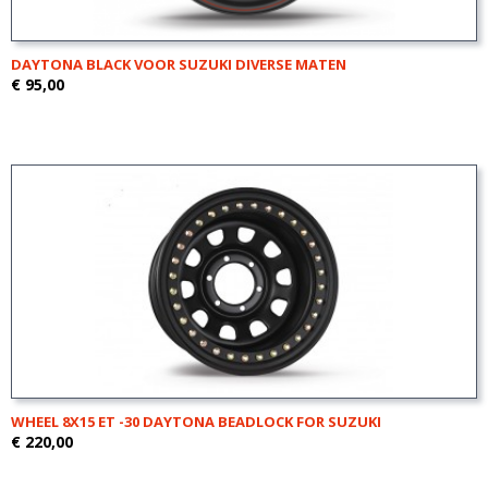
DAYTONA BLACK VOOR SUZUKI DIVERSE MATEN
€ 95,00
WHEEL 8X15 ET -30 DAYTONA BEADLOCK FOR SUZUKI
€ 220,00