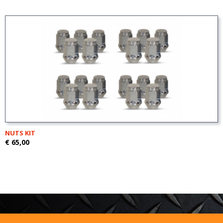
NUTS KIT
€ 65,00