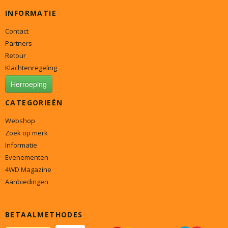
INFORMATIE
Contact
Partners
Retour
Klachtenregeling
Herroeping
CATEGORIEËN
Webshop
Zoek op merk
Informatie
Evenementen
4WD Magazine
Aanbiedingen
BETAALMETHODES