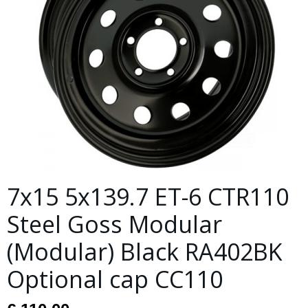
7x15 5x139.7 ET-6 CTR110
Steel Goss Modular
(Modular) Black RA402BK
Optional cap CC110