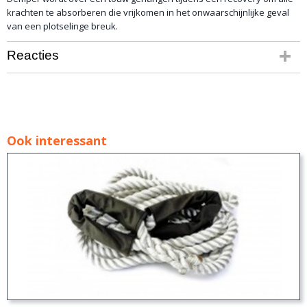
krachten te absorberen die vrijkomen in het onwaarschijnlijke geval
van een plotselinge breuk.
Reacties
Ook interessant