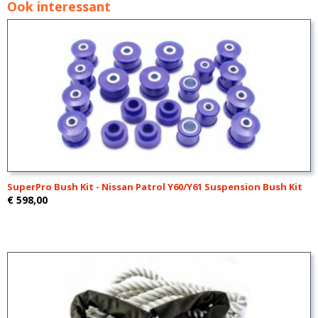
Ook interessant
SuperPro Bush Kit - Nissan Patrol Y60/Y61 Suspension Bush Kit
€ 598,00