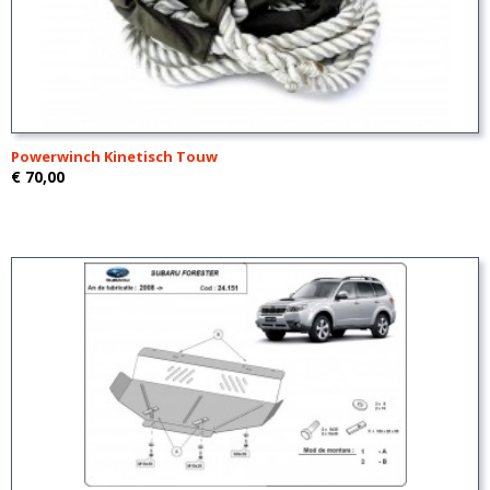
Powerwinch Kinetisch Touw
€ 70,00