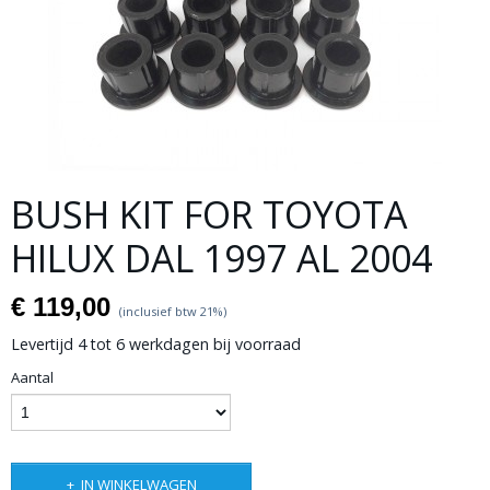
BUSH KIT FOR TOYOTA
HILUX DAL 1997 AL 2004
€ 119,00
(inclusief btw 21%)
Levertijd 4 tot 6 werkdagen bij voorraad
Aantal
IN WINKELWAGEN